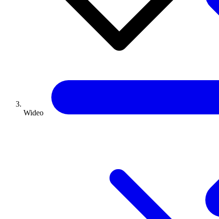
Wideo