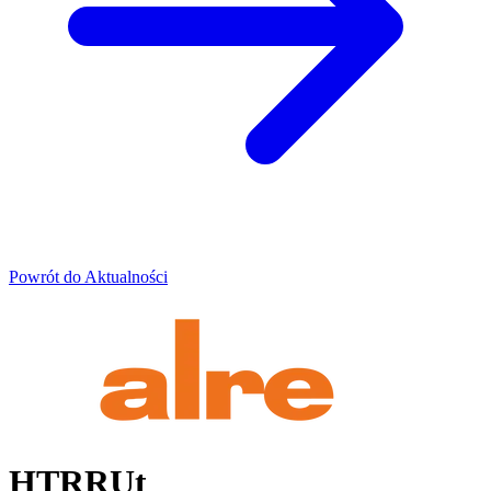
Powrót do Aktualności
HTRRUt