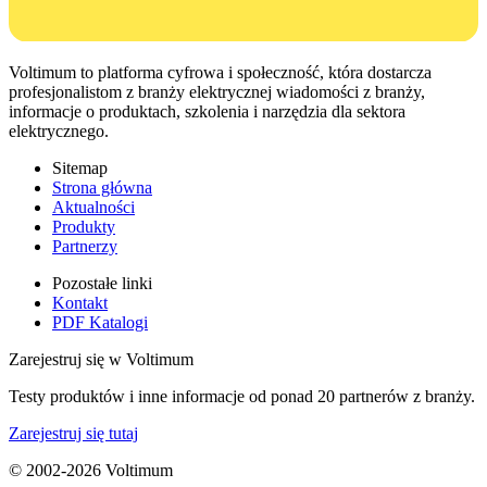
Voltimum to platforma cyfrowa i społeczność, która dostarcza
profesjonalistom z branży elektrycznej wiadomości z branży,
informacje o produktach, szkolenia i narzędzia dla sektora
elektrycznego.
Sitemap
Strona główna
Aktualności
Produkty
Partnerzy
Pozostałe linki
Kontakt
PDF Katalogi
Zarejestruj się w Voltimum
Testy produktów i inne informacje od ponad 20 partnerów z branży.
Zarejestruj się tutaj
© 2002-
2026
Voltimum