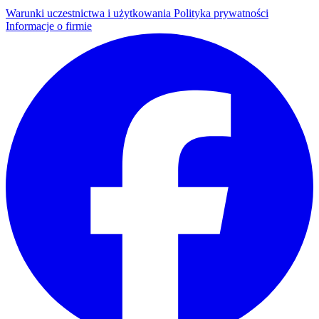
Warunki uczestnictwa i użytkowania
Polityka prywatności
Informacje o firmie