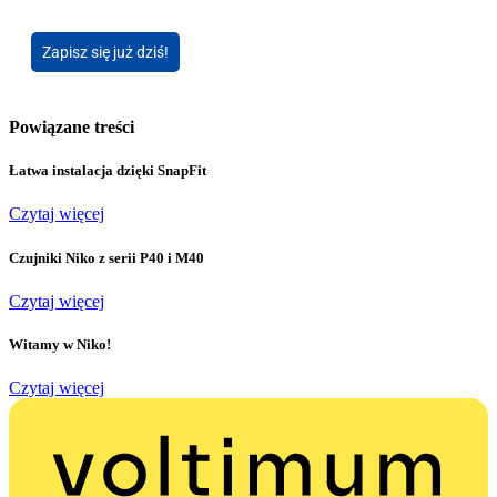
Zapisz się już dziś!
Powiązane treści
Łatwa instalacja dzięki SnapFit
Czytaj więcej
Czujniki Niko z serii P40 i M40
Czytaj więcej
Witamy w Niko!
Czytaj więcej