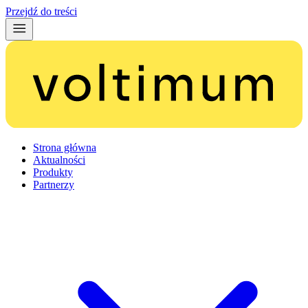
Przejdź do treści
Strona główna
Aktualności
Produkty
Partnerzy