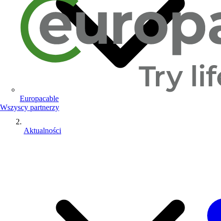
Europacable
Wszyscy partnerzy
Aktualności