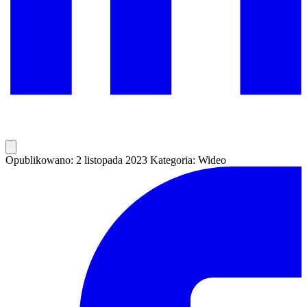
Opublikowano: 2 listopada 2023
Kategoria: Wideo