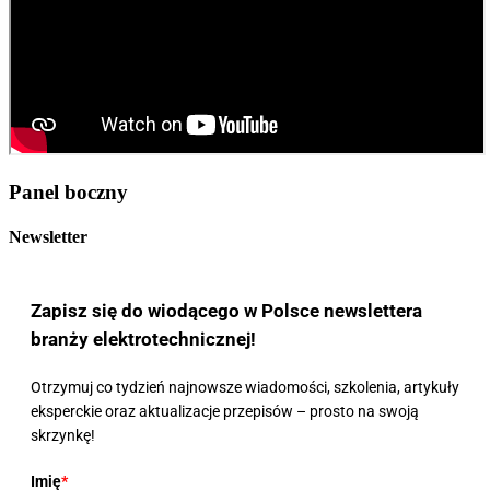
Panel boczny
Newsletter
Zapisz się do wiodącego w Polsce newslettera
branży elektrotechnicznej!
Otrzymuj co tydzień najnowsze wiadomości, szkolenia, artykuły
eksperckie oraz aktualizacje przepisów – prosto na swoją
skrzynkę!
Imię
*