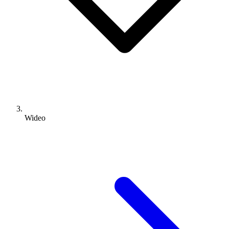
Wideo