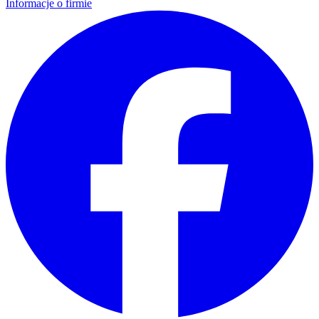
Informacje o firmie