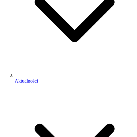
Aktualności