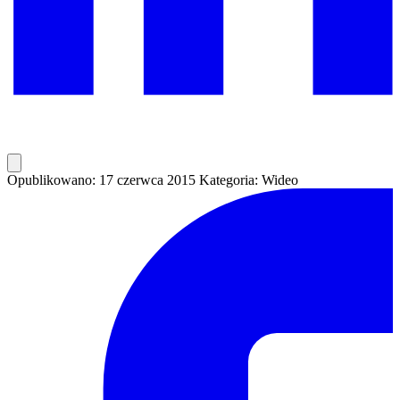
Opublikowano: 17 czerwca 2015
Kategoria: Wideo