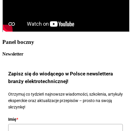
Panel boczny
Newsletter
Zapisz się do wiodącego w Polsce newslettera
branży elektrotechnicznej!
Otrzymuj co tydzień najnowsze wiadomości, szkolenia, artykuły
eksperckie oraz aktualizacje przepisów – prosto na swoją
skrzynkę!
Imię
*