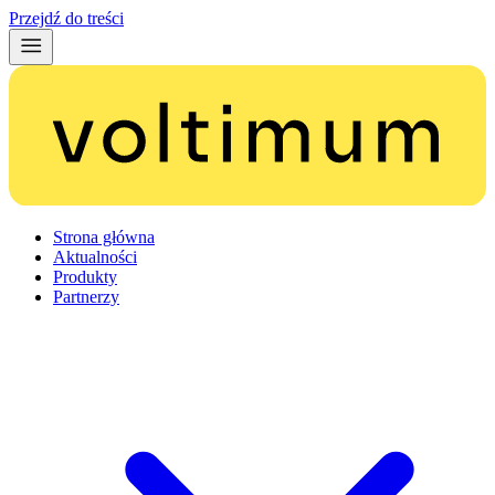
Przejdź do treści
Strona główna
Aktualności
Produkty
Partnerzy