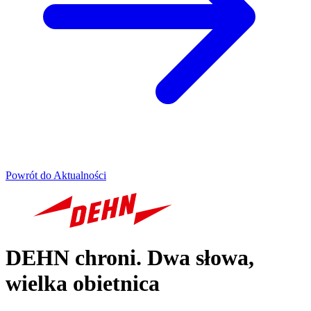
Powrót do Aktualności
DEHN chroni. Dwa słowa,
wielka obietnica