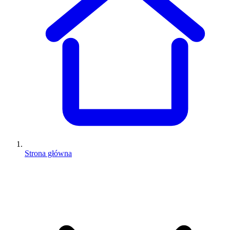
Strona główna