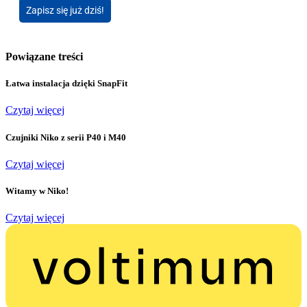
Zapisz się już dziś!
Powiązane treści
Łatwa instalacja dzięki SnapFit
Czytaj więcej
Czujniki Niko z serii P40 i M40
Czytaj więcej
Witamy w Niko!
Czytaj więcej