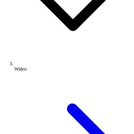
Wideo