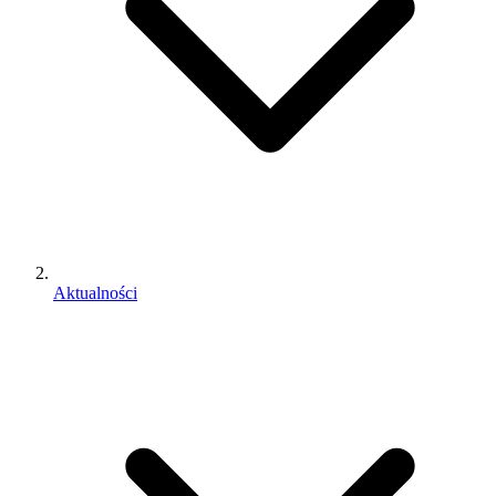
Aktualności