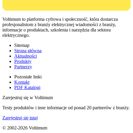
Voltimum to platforma cyfrowa i społeczność, która dostarcza
profesjonalistom z branży elektrycznej wiadomości z branży,
informacje o produktach, szkolenia i narzędzia dla sektora
elektrycznego.
Sitemap
Strona główna
Aktualności
Produkty
Partnerzy
Pozostałe linki
Kontakt
PDF Katalogi
Zarejestruj się w Voltimum
Testy produktów i inne informacje od ponad 20 partnerów z branży.
Zarejestruj się tutaj
© 2002-
2026
Voltimum