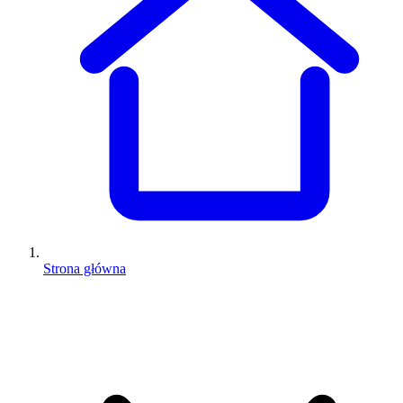
Strona główna