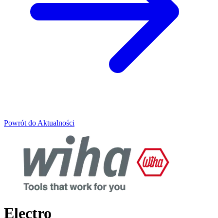
Powrót do Aktualności
Electro