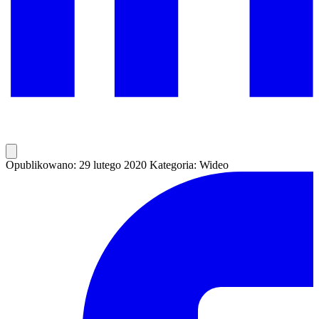
Opublikowano: 29 lutego 2020
Kategoria: Wideo