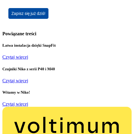
Zapisz się już dziś!
Powiązane treści
Łatwa instalacja dzięki SnapFit
Czytaj więcej
Czujniki Niko z serii P40 i M40
Czytaj więcej
Witamy w Niko!
Czytaj więcej