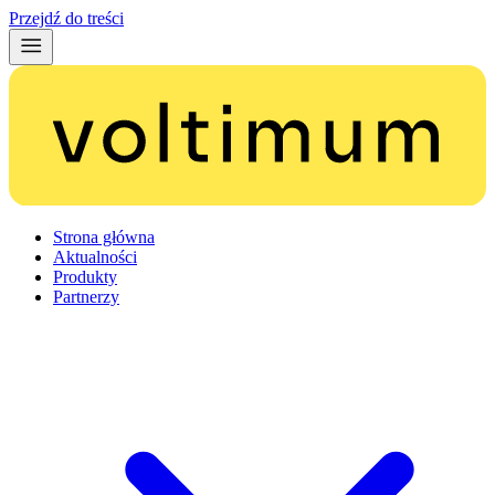
Przejdź do treści
Strona główna
Aktualności
Produkty
Partnerzy