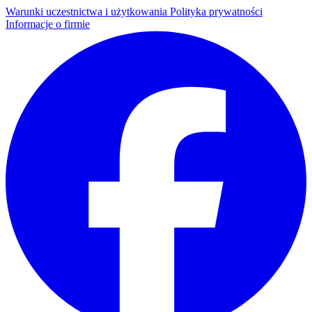
Warunki uczestnictwa i użytkowania
Polityka prywatności
Informacje o firmie