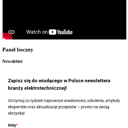
Panel boczny
Newsletter
Zapisz się do wiodącego w Polsce newslettera
branży elektrotechnicznej!
Otrzymuj co tydzień najnowsze wiadomości, szkolenia, artykuły
eksperckie oraz aktualizacje przepisów – prosto na swoją
skrzynkę!
Imię
*