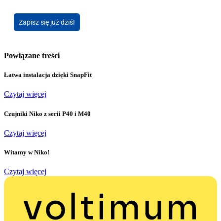
Zapisz się już dziś!
Powiązane treści
Łatwa instalacja dzięki SnapFit
Czytaj więcej
Czujniki Niko z serii P40 i M40
Czytaj więcej
Witamy w Niko!
Czytaj więcej