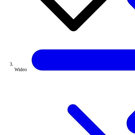
Wideo