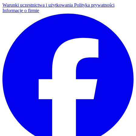
Warunki uczestnictwa i użytkowania
Polityka prywatności
Informacje o firmie