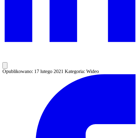
Opublikowano: 17 lutego 2021
Kategoria: Wideo