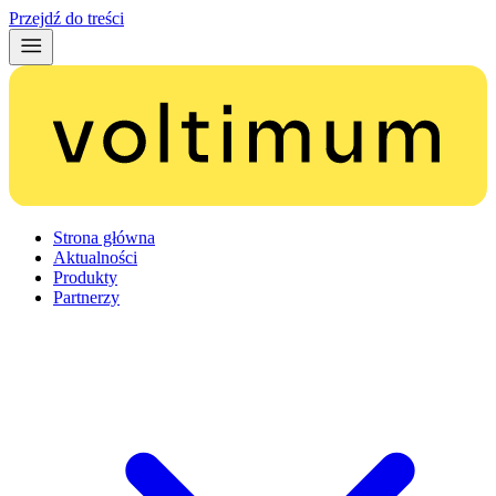
Przejdź do treści
Strona główna
Aktualności
Produkty
Partnerzy