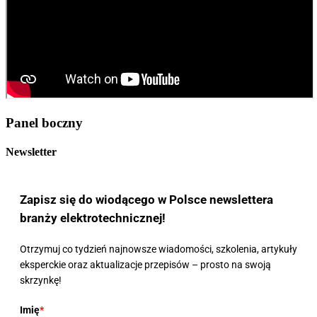
Panel boczny
Newsletter
Zapisz się do wiodącego w Polsce newslettera
branży elektrotechnicznej!
Otrzymuj co tydzień najnowsze wiadomości, szkolenia, artykuły
eksperckie oraz aktualizacje przepisów – prosto na swoją
skrzynkę!
Imię
*