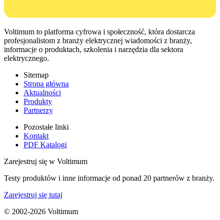
Voltimum to platforma cyfrowa i społeczność, która dostarcza
profesjonalistom z branży elektrycznej wiadomości z branży,
informacje o produktach, szkolenia i narzędzia dla sektora
elektrycznego.
Sitemap
Strona główna
Aktualności
Produkty
Partnerzy
Pozostałe linki
Kontakt
PDF Katalogi
Zarejestruj się w Voltimum
Testy produktów i inne informacje od ponad 20 partnerów z branży.
Zarejestruj się tutaj
© 2002-
2026
Voltimum