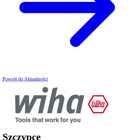
Powrót do Aktualności
Szczypce