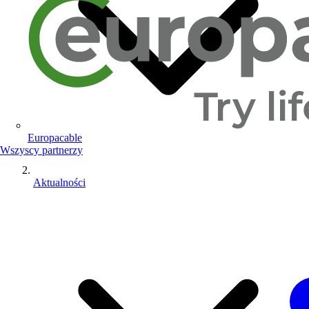
Europacable
Wszyscy partnerzy
Aktualności