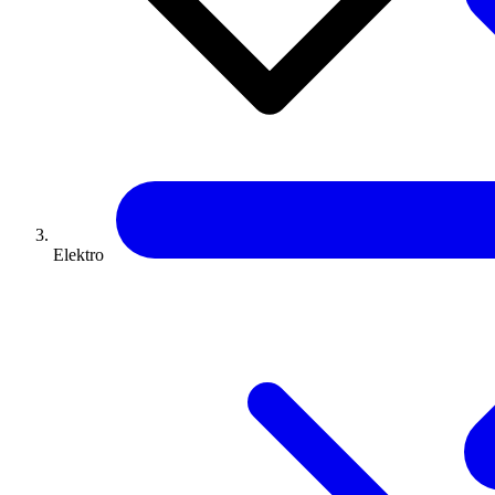
Elektro