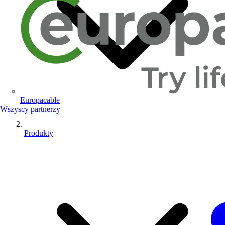
Europacable
Wszyscy partnerzy
Produkty