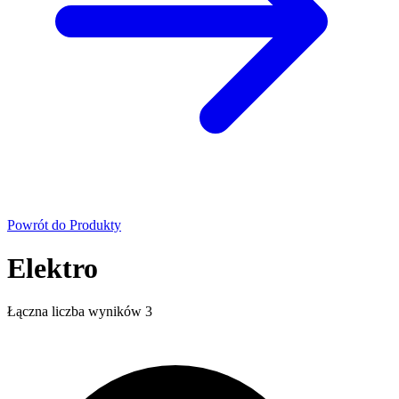
Powrót do Produkty
Elektro
Łączna liczba wyników
3