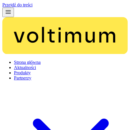
Przejdź do treści
Strona główna
Aktualności
Produkty
Partnerzy