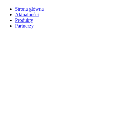
Strona główna
Aktualności
Produkty
Partnerzy