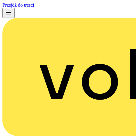
Przejdź do treści