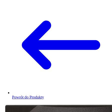
Powrót do Produkty