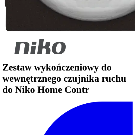
Zestaw wykończeniowy do
wewnętrznego czujnika ruchu
do Niko Home Contr