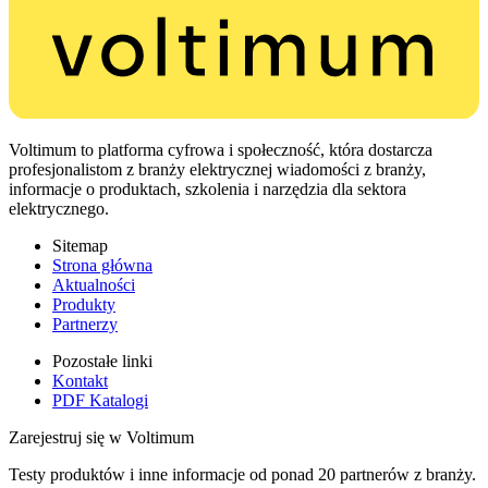
Voltimum to platforma cyfrowa i społeczność, która dostarcza
profesjonalistom z branży elektrycznej wiadomości z branży,
informacje o produktach, szkolenia i narzędzia dla sektora
elektrycznego.
Sitemap
Strona główna
Aktualności
Produkty
Partnerzy
Pozostałe linki
Kontakt
PDF Katalogi
Zarejestruj się w Voltimum
Testy produktów i inne informacje od ponad 20 partnerów z branży.