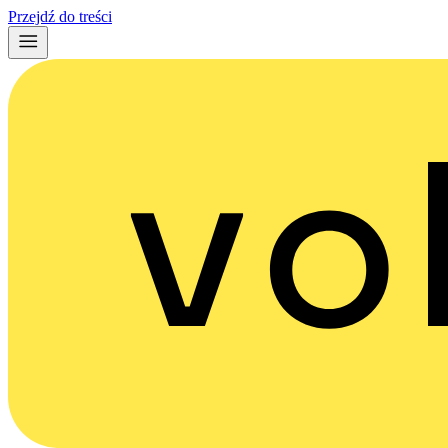
Przejdź do treści