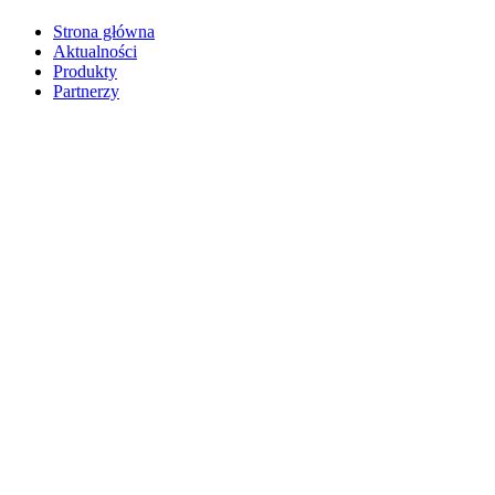
Strona główna
Aktualności
Produkty
Partnerzy