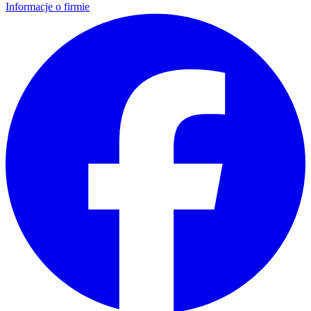
Informacje o firmie