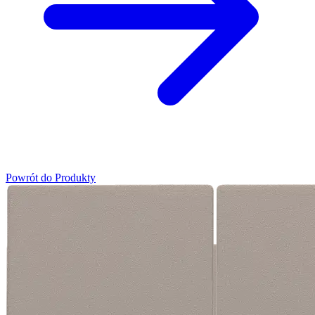
Powrót do Produkty