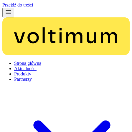
Przejdź do treści
Strona główna
Aktualności
Produkty
Partnerzy