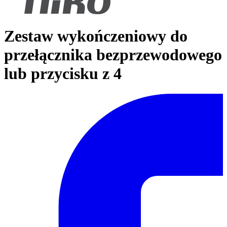
Zestaw wykończeniowy do
przełącznika bezprzewodowego
lub przycisku z 4