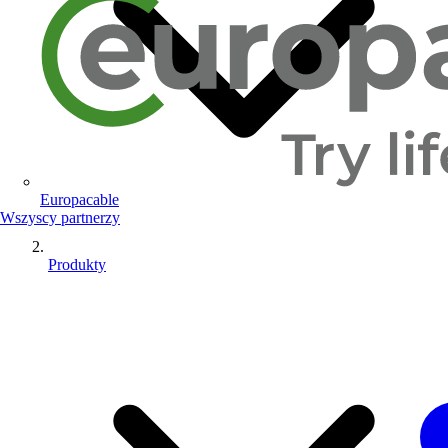
Europacable
Wszyscy partnerzy
Produkty