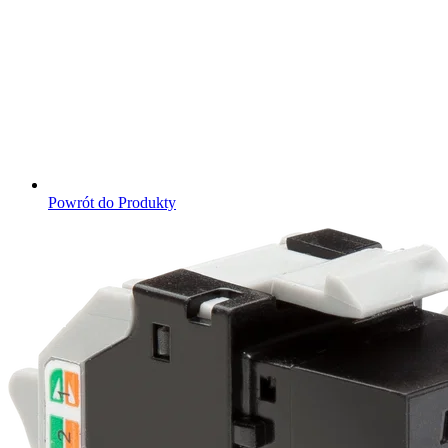
Powrót do Produkty