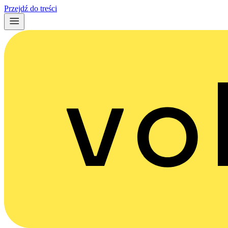
Przejdź do treści