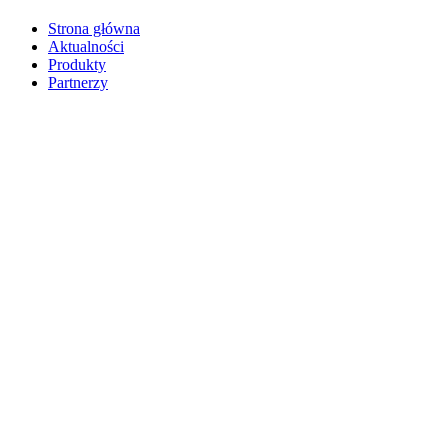
Strona główna
Aktualności
Produkty
Partnerzy