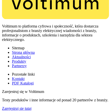
Voltimum to platforma cyfrowa i społeczność, która dostarcza
profesjonalistom z branży elektrycznej wiadomości z branży,
informacje o produktach, szkolenia i narzędzia dla sektora
elektrycznego.
Sitemap
Strona główna
Aktualności
Produkty
Partnerzy
Pozostałe linki
Kontakt
PDF Katalogi
Zarejestruj się w Voltimum
Testy produktów i inne informacje od ponad 20 partnerów z branży.
Zarejestruj się tutaj