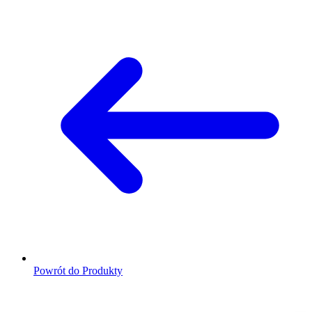
Powrót do Produkty