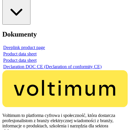
Dokumenty
Deeplink product page
Product data sheet
Product data sheet
Declaration DOC CE (Declaration of conformity CE)
Voltimum to platforma cyfrowa i społeczność, która dostarcza
profesjonalistom z branży elektrycznej wiadomości z branży,
informacje o produktach, szkolenia i narzędzia dla sektora