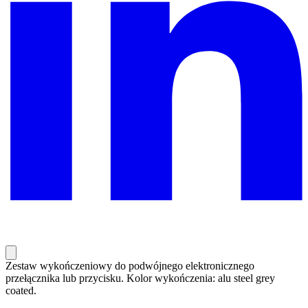
Zestaw wykończeniowy do podwójnego elektronicznego
przełącznika lub przycisku. Kolor wykończenia: alu steel grey
coated.