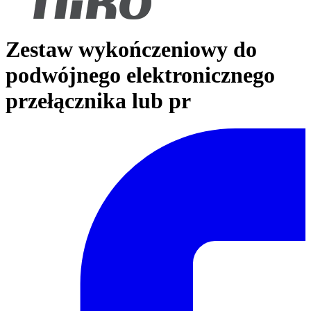
Zestaw wykończeniowy do
podwójnego elektronicznego
przełącznika lub pr