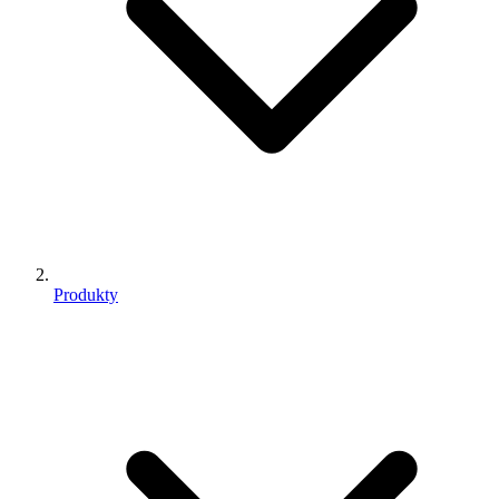
Produkty