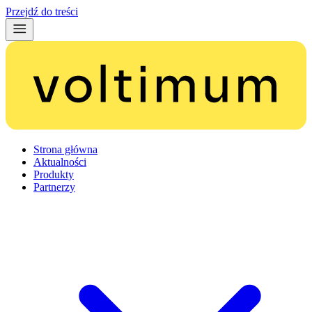
Przejdź do treści
Strona główna
Aktualności
Produkty
Partnerzy