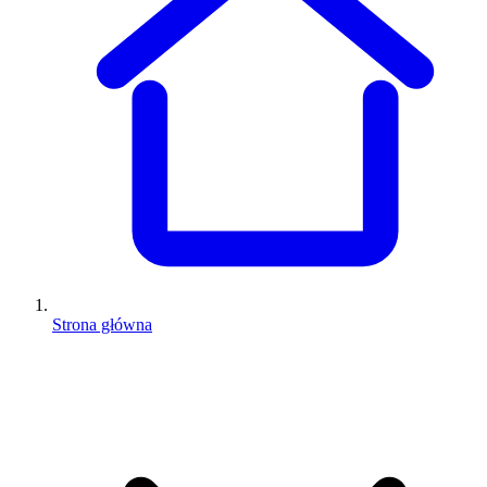
Strona główna