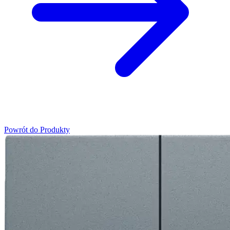
Powrót do Produkty