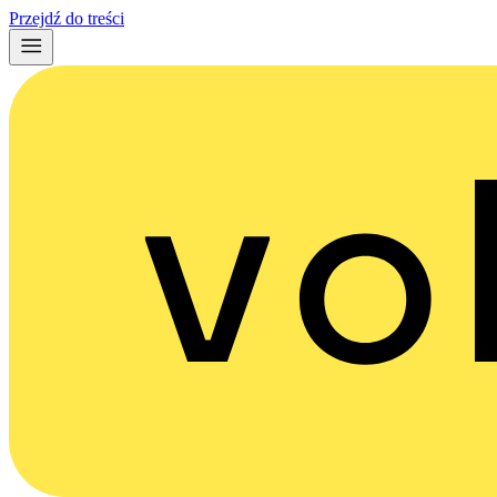
Przejdź do treści