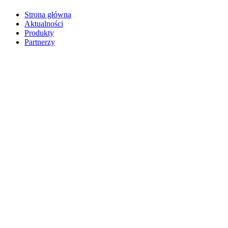
Strona główna
Aktualności
Produkty
Partnerzy