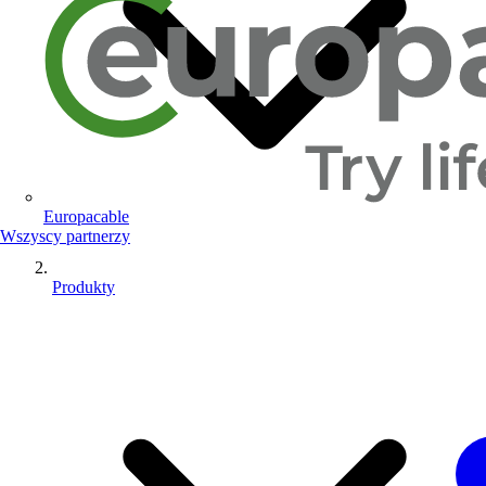
Europacable
Wszyscy partnerzy
Produkty