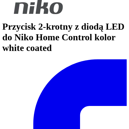
Przycisk 2-krotny z diodą LED
do Niko Home Control kolor
white coated