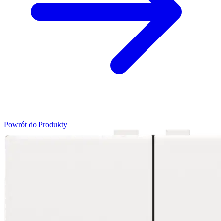
Powrót do Produkty