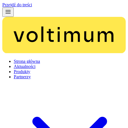
Przejdź do treści
Strona główna
Aktualności
Produkty
Partnerzy