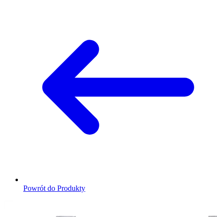
Powrót do Produkty