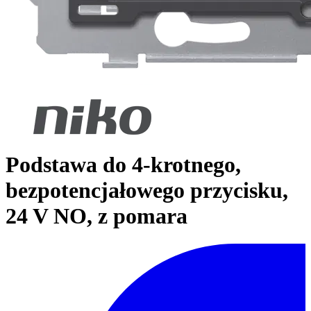
Podstawa do 4-krotnego,
bezpotencjałowego przycisku,
24 V NO, z pomara