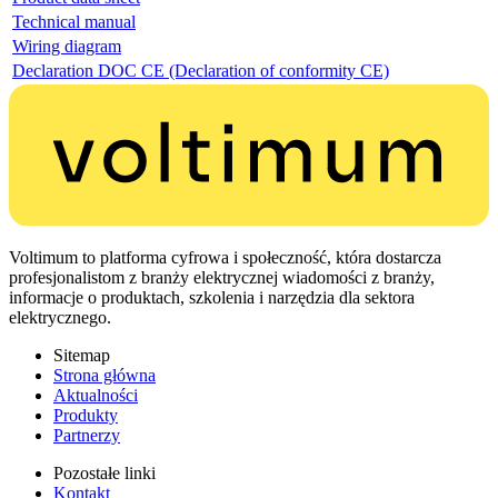
Technical manual
Wiring diagram
Declaration DOC CE (Declaration of conformity CE)
Voltimum to platforma cyfrowa i społeczność, która dostarcza
profesjonalistom z branży elektrycznej wiadomości z branży,
informacje o produktach, szkolenia i narzędzia dla sektora
elektrycznego.
Sitemap
Strona główna
Aktualności
Produkty
Partnerzy
Pozostałe linki
Kontakt