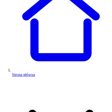
Strona główna