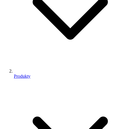
Produkty