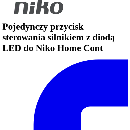
Pojedynczy przycisk
sterowania silnikiem z diodą
LED do Niko Home Cont