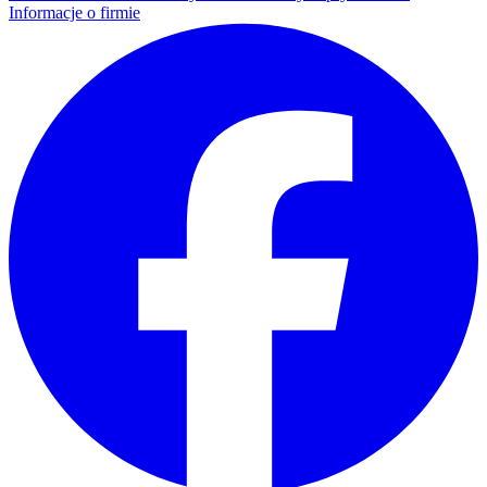
Informacje o firmie