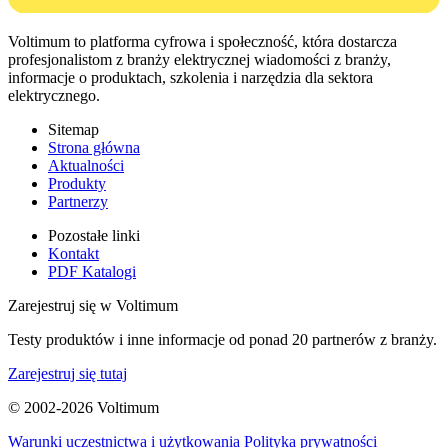
Voltimum to platforma cyfrowa i społeczność, która dostarcza
profesjonalistom z branży elektrycznej wiadomości z branży,
informacje o produktach, szkolenia i narzędzia dla sektora
elektrycznego.
Sitemap
Strona główna
Aktualności
Produkty
Partnerzy
Pozostałe linki
Kontakt
PDF Katalogi
Zarejestruj się w Voltimum
Testy produktów i inne informacje od ponad 20 partnerów z branży.
Zarejestruj się tutaj
© 2002-
2026
Voltimum
Warunki uczestnictwa i użytkowania
Polityka prywatności