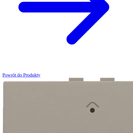
Powrót do Produkty