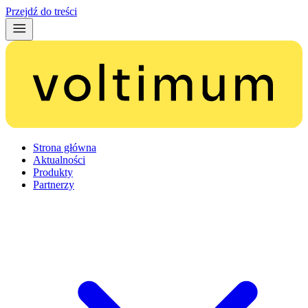
Przejdź do treści
Strona główna
Aktualności
Produkty
Partnerzy