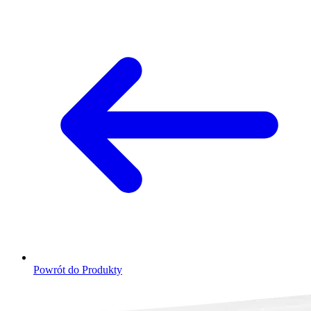
Powrót do Produkty