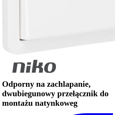
Odporny na zachlapanie,
dwubiegunowy przełącznik do
montażu natynkoweg