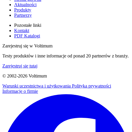
Aktualności
Produkty
Partnerzy
Pozostałe linki
Kontakt
PDF Katalogi
Zarejestruj się w Voltimum
Testy produktów i inne informacje od ponad 20 partnerów z branży.
Zarejestruj się tutaj
© 2002-
2026
Voltimum
Warunki uczestnictwa i użytkowania
Polityka prywatności
Informacje o firmie