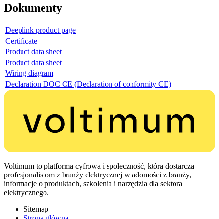
Dokumenty
Deeplink product page
Certificate
Product data sheet
Product data sheet
Wiring diagram
Declaration DOC CE (Declaration of conformity CE)
Voltimum to platforma cyfrowa i społeczność, która dostarcza
profesjonalistom z branży elektrycznej wiadomości z branży,
informacje o produktach, szkolenia i narzędzia dla sektora
elektrycznego.
Sitemap
Strona główna