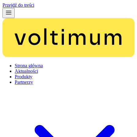
Przejdź do treści
Strona główna
Aktualności
Produkty
Partnerzy