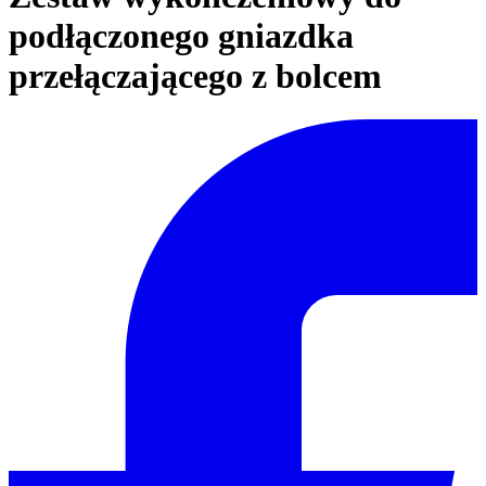
podłączonego gniazdka
przełączającego z bolcem