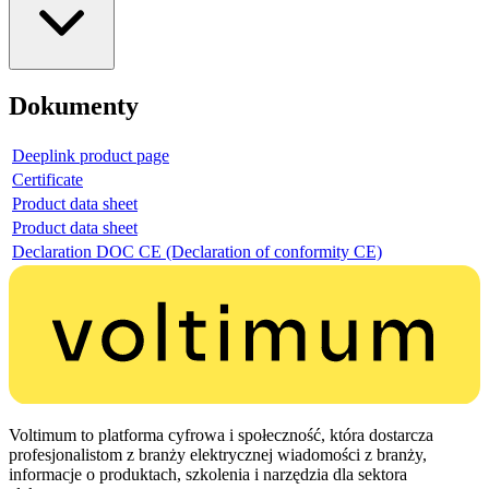
Dokumenty
Deeplink product page
Certificate
Product data sheet
Product data sheet
Declaration DOC CE (Declaration of conformity CE)
Voltimum to platforma cyfrowa i społeczność, która dostarcza
profesjonalistom z branży elektrycznej wiadomości z branży,
informacje o produktach, szkolenia i narzędzia dla sektora