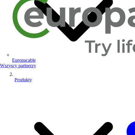
Europacable
Wszyscy partnerzy
Produkty