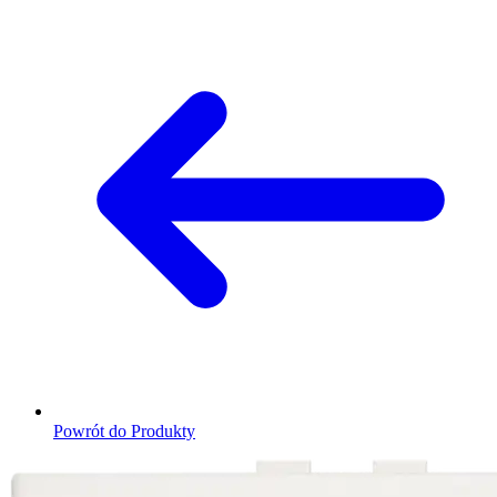
Powrót do Produkty