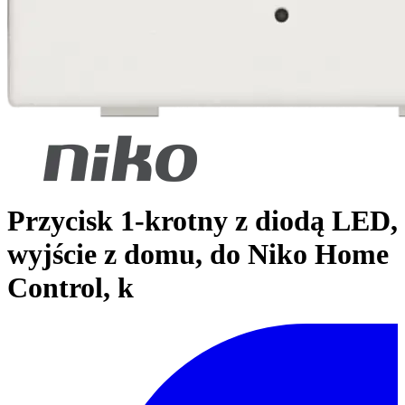
Przycisk 1-krotny z diodą LED,
wyjście z domu, do Niko Home
Control, k