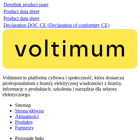
Deeplink product page
Product data sheet
Product data sheet
Declaration DOC CE (Declaration of conformity CE)
Voltimum to platforma cyfrowa i społeczność, która dostarcza
profesjonalistom z branży elektrycznej wiadomości z branży,
informacje o produktach, szkolenia i narzędzia dla sektora
elektrycznego.
Sitemap
Strona główna
Aktualności
Produkty
Partnerzy
Pozostałe linki