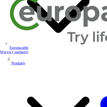
Europacable
Wszyscy partnerzy
Produkty