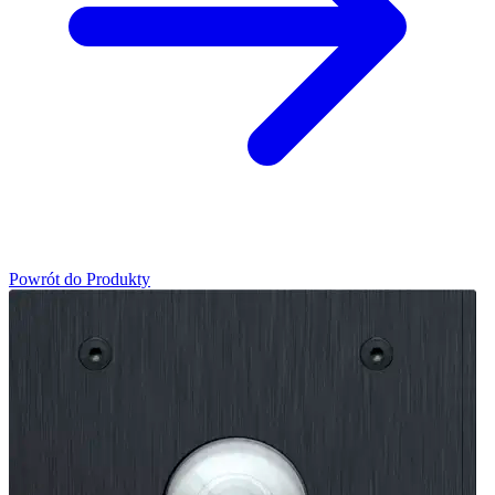
Powrót do Produkty