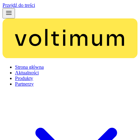
Przejdź do treści
Strona główna
Aktualności
Produkty
Partnerzy