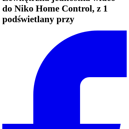
do Niko Home Control, z 1
podświetlany przy