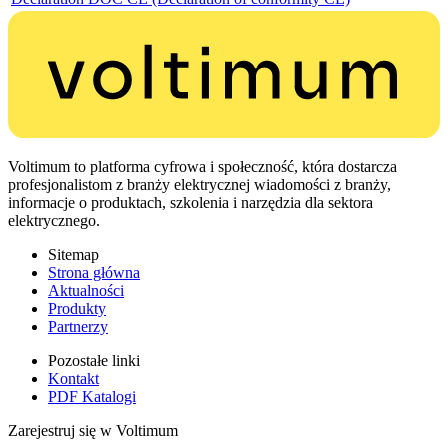
Voltimum to platforma cyfrowa i społeczność, która dostarcza
profesjonalistom z branży elektrycznej wiadomości z branży,
informacje o produktach, szkolenia i narzędzia dla sektora
elektrycznego.
Sitemap
Strona główna
Aktualności
Produkty
Partnerzy
Pozostałe linki
Kontakt
PDF Katalogi
Zarejestruj się w Voltimum