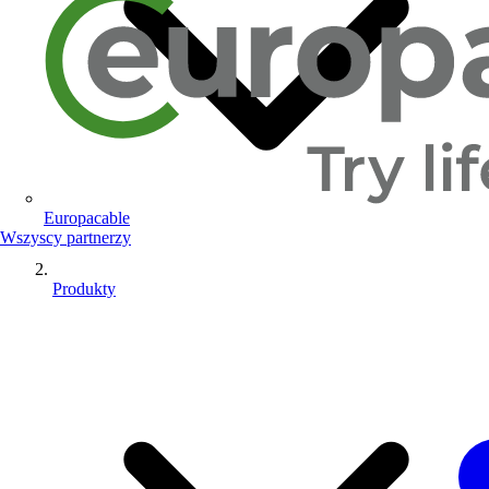
Europacable
Wszyscy partnerzy
Produkty