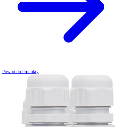
Powrót do Produkty