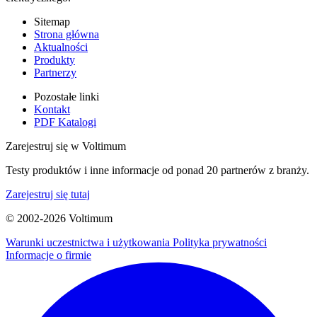
Sitemap
Strona główna
Aktualności
Produkty
Partnerzy
Pozostałe linki
Kontakt
PDF Katalogi
Zarejestruj się w Voltimum
Testy produktów i inne informacje od ponad 20 partnerów z branży.
Zarejestruj się tutaj
© 2002-
2026
Voltimum
Warunki uczestnictwa i użytkowania
Polityka prywatności
Informacje o firmie