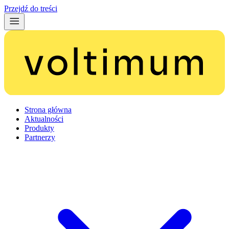
Przejdź do treści
Strona główna
Aktualności
Produkty
Partnerzy