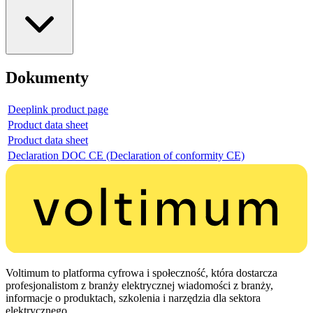
Dokumenty
Deeplink product page
Product data sheet
Product data sheet
Declaration DOC CE (Declaration of conformity CE)
Voltimum to platforma cyfrowa i społeczność, która dostarcza
profesjonalistom z branży elektrycznej wiadomości z branży,
informacje o produktach, szkolenia i narzędzia dla sektora
elektrycznego.