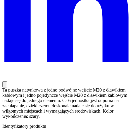
Ta puszka natynkowa z jedno podwójne wejście M20 z dławikiem
kablowym i jedno pojedyncze wejście M20 z dławikiem kablowym
nadaje się do jednego elementu. Cała jednostka jest odporna na
zachlapanie, dzięki czemu doskonale nadaje się do użytku w
wilgotnych miejscach i wymagających środowiskach. Kolor
wykończenia: szary.
Identyfikatory produktu