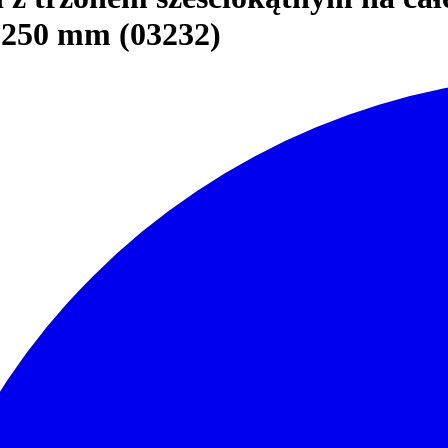
 250 mm (03232)