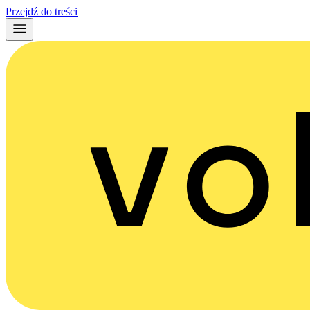
Przejdź do treści