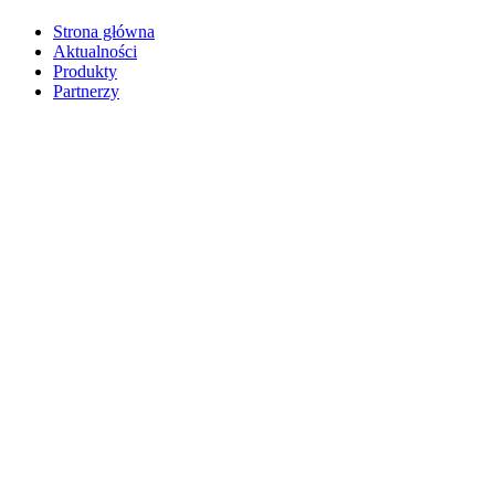
Strona główna
Aktualności
Produkty
Partnerzy