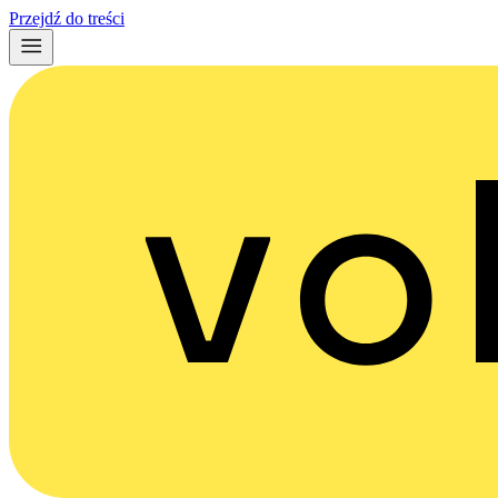
Przejdź do treści