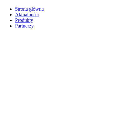
Strona główna
Aktualności
Produkty
Partnerzy