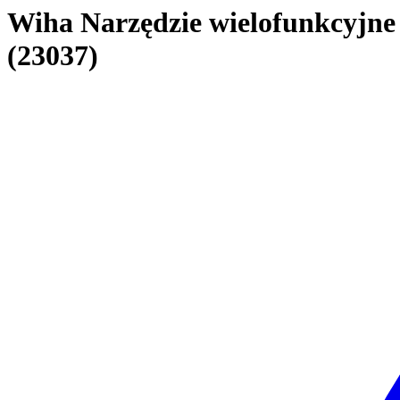
Wiha Narzędzie wielofunkcyjne
(23037)