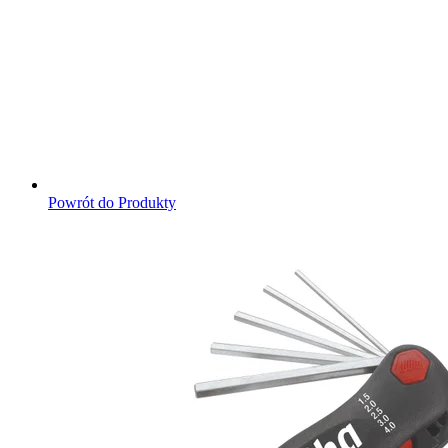
Powrót do Produkty