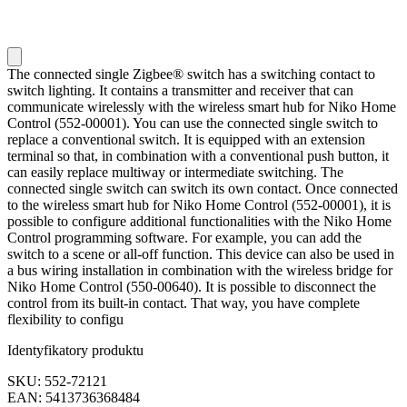
The connected single Zigbee® switch has a switching contact to
switch lighting. It contains a transmitter and receiver that can
communicate wirelessly with the wireless smart hub for Niko Home
Control (552-00001). You can use the connected single switch to
replace a conventional switch. It is equipped with an extension
terminal so that, in combination with a conventional push button, it
can easily replace multiway or intermediate switching. The
connected single switch can switch its own contact. Once connected
to the wireless smart hub for Niko Home Control (552-00001), it is
possible to configure additional functionalities with the Niko Home
Control programming software. For example, you can add the
switch to a scene or all-off function. This device can also be used in
a bus wiring installation in combination with the wireless bridge for
Niko Home Control (550-00640). It is possible to disconnect the
control from its built-in contact. That way, you have complete
flexibility to configu
Identyfikatory produktu
SKU: 552-72121
EAN: 5413736368484