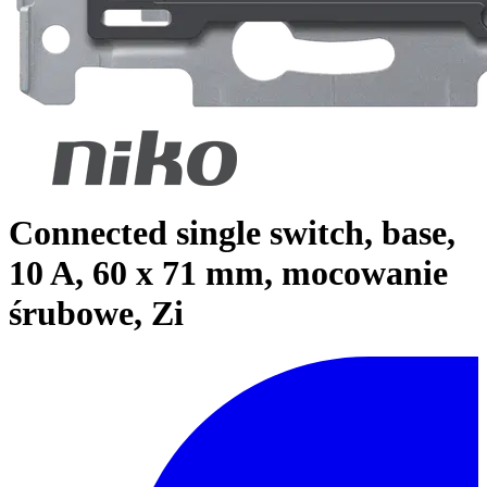
Connected single switch, base,
10 A, 60 x 71 mm, mocowanie
śrubowe, Zi