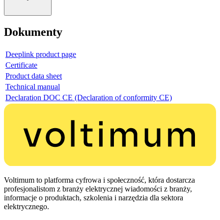
Dokumenty
Deeplink product page
Certificate
Product data sheet
Technical manual
Declaration DOC CE (Declaration of conformity CE)
Voltimum to platforma cyfrowa i społeczność, która dostarcza
profesjonalistom z branży elektrycznej wiadomości z branży,
informacje o produktach, szkolenia i narzędzia dla sektora
elektrycznego.