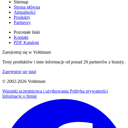
Sitemap
Strona główna
Aktualności
Produkty
Partnerzy
Pozostałe linki
Kontakt
PDF Katalogi
Zarejestruj się w Voltimum
Testy produktów i inne informacje od ponad 20 partnerów z branży.
Zarejestruj się tutaj
© 2002-
2026
Voltimum
Warunki uczestnictwa i użytkowania
Polityka prywatności
Informacje o firmie