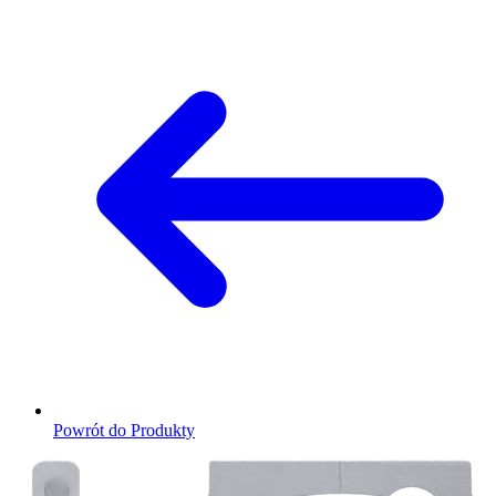
Powrót do Produkty