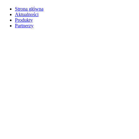
Strona główna
Aktualności
Produkty
Partnerzy