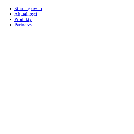
Strona główna
Aktualności
Produkty
Partnerzy