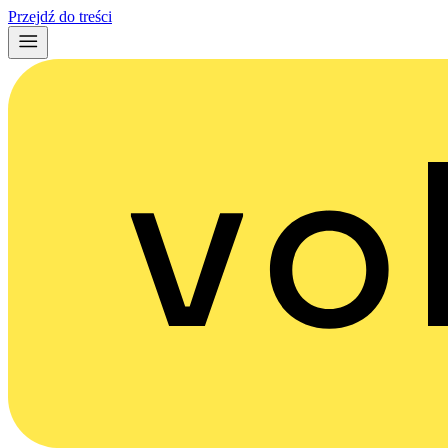
Przejdź do treści