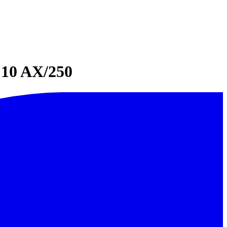
 10 AX/250