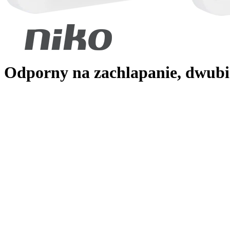
Odporny na zachlapanie, dwubi