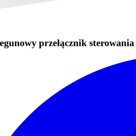
egunowy przełącznik sterowania