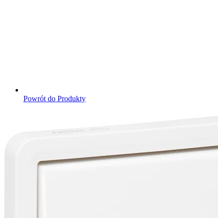
Powrót do Produkty