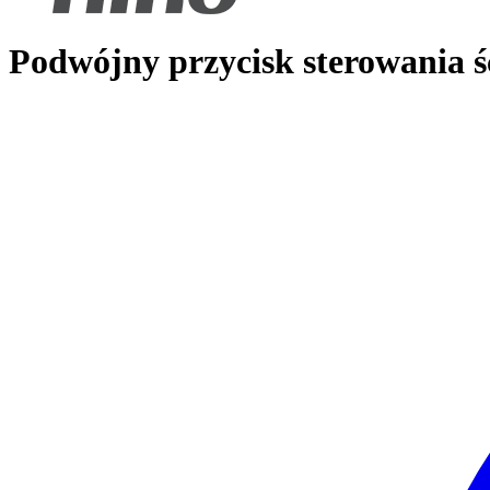
Podwójny przycisk sterowania 