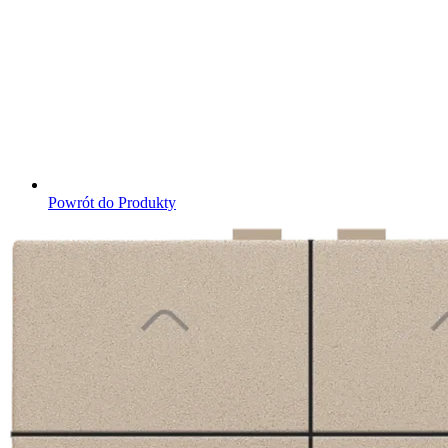
Powrót do Produkty