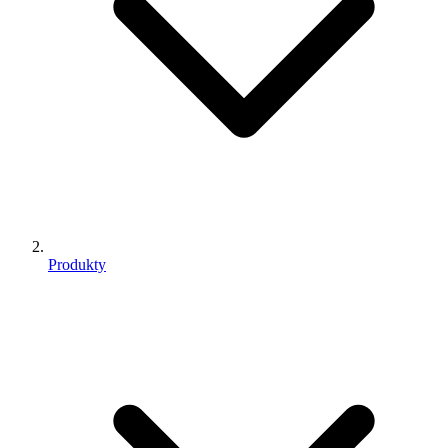
Produkty