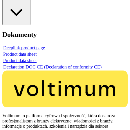
Dokumenty
Deeplink product page
Product data sheet
Product data sheet
Declaration DOC CE (Declaration of conformity CE)
Voltimum to platforma cyfrowa i społeczność, która dostarcza
profesjonalistom z branży elektrycznej wiadomości z branży,
informacje o produktach, szkolenia i narzędzia dla sektora