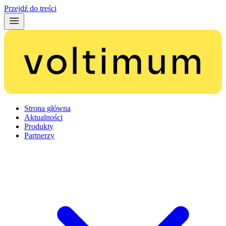
Przejdź do treści
Strona główna
Aktualności
Produkty
Partnerzy