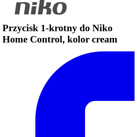
Przycisk 1-krotny do Niko
Home Control, kolor cream