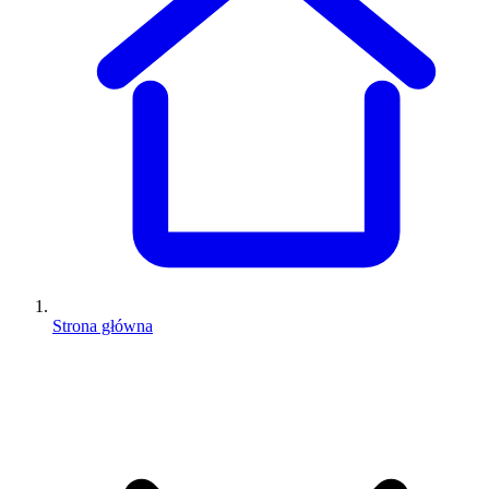
Strona główna