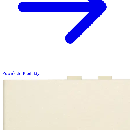
Powrót do Produkty