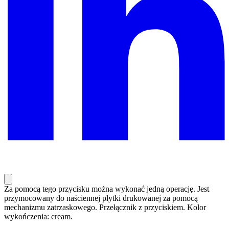
Za pomocą tego przycisku można wykonać jedną operację. Jest
przymocowany do naściennej płytki drukowanej za pomocą
mechanizmu zatrzaskowego. Przełącznik z przyciskiem. Kolor
wykończenia: cream.