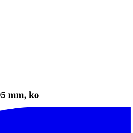
05 mm, ko