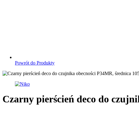
Powrót do Produkty
Czarny pierścień deco do czujn