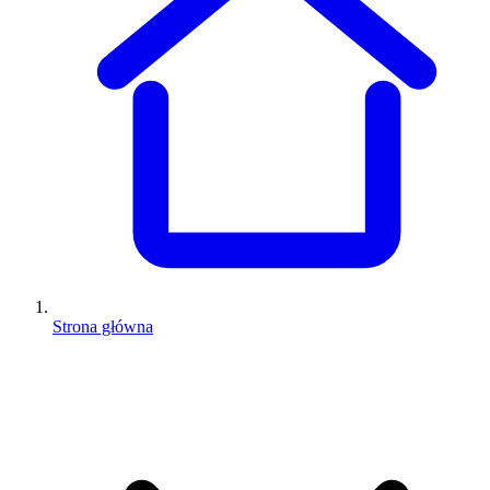
Strona główna