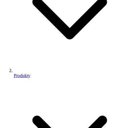
Produkty