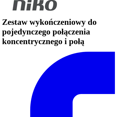
Zestaw wykończeniowy do
pojedynczego połączenia
koncentrycznego i połą