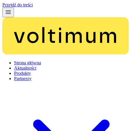
Przejdź do treści
Strona główna
Aktualności
Produkty
Partnerzy