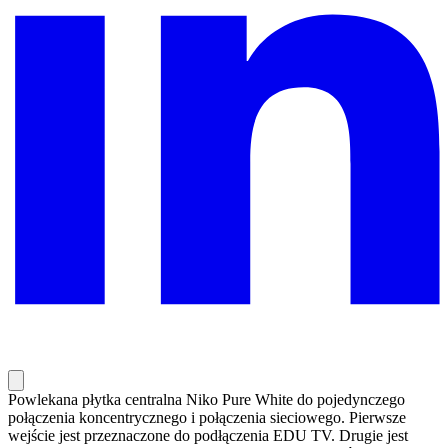
Powlekana płytka centralna Niko Pure White do pojedynczego
połączenia koncentrycznego i połączenia sieciowego. Pierwsze
wejście jest przeznaczone do podłączenia EDU TV. Drugie jest