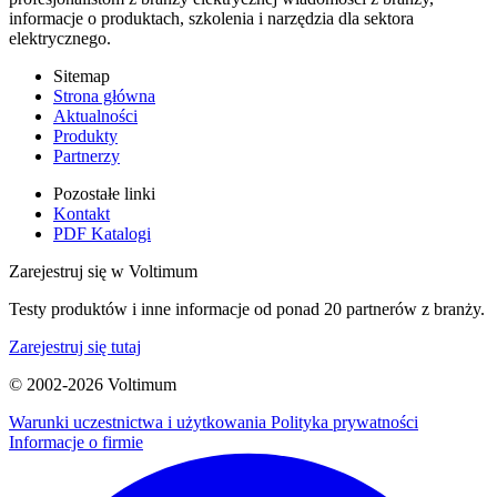
informacje o produktach, szkolenia i narzędzia dla sektora
elektrycznego.
Sitemap
Strona główna
Aktualności
Produkty
Partnerzy
Pozostałe linki
Kontakt
PDF Katalogi
Zarejestruj się w Voltimum
Testy produktów i inne informacje od ponad 20 partnerów z branży.
Zarejestruj się tutaj
© 2002-
2026
Voltimum
Warunki uczestnictwa i użytkowania
Polityka prywatności
Informacje o firmie