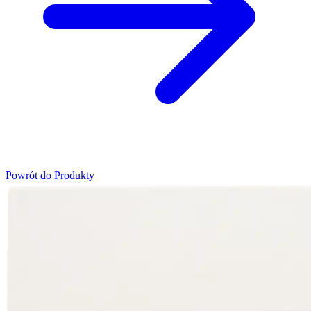
Powrót do Produkty