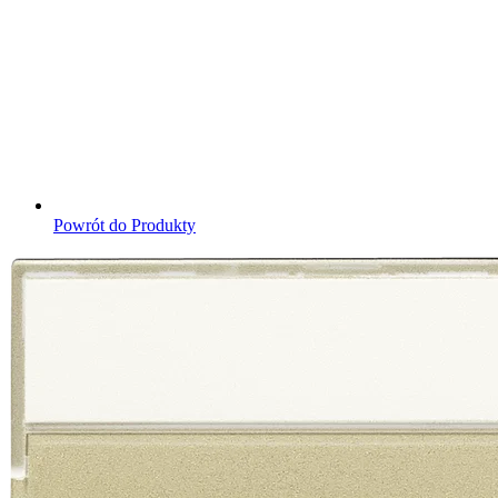
Powrót do Produkty