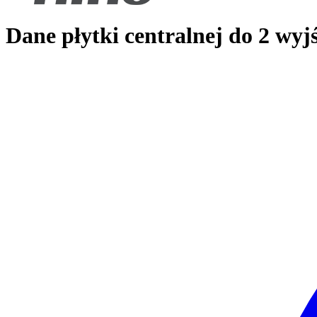
Dane płytki centralnej do 2 wyj