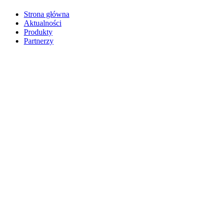
Strona główna
Aktualności
Produkty
Partnerzy