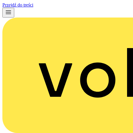
Przejdź do treści