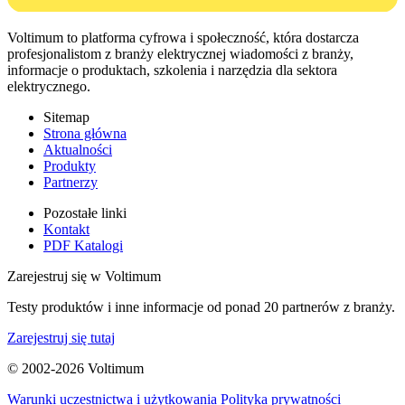
Voltimum to platforma cyfrowa i społeczność, która dostarcza
profesjonalistom z branży elektrycznej wiadomości z branży,
informacje o produktach, szkolenia i narzędzia dla sektora
elektrycznego.
Sitemap
Strona główna
Aktualności
Produkty
Partnerzy
Pozostałe linki
Kontakt
PDF Katalogi
Zarejestruj się w Voltimum
Testy produktów i inne informacje od ponad 20 partnerów z branży.
Zarejestruj się tutaj
© 2002-
2026
Voltimum
Warunki uczestnictwa i użytkowania
Polityka prywatności