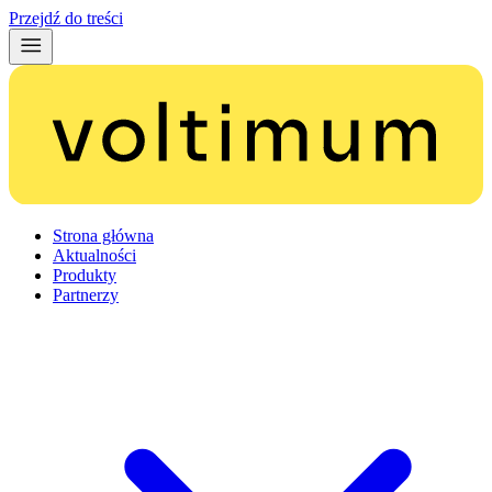
Przejdź do treści
Strona główna
Aktualności
Produkty
Partnerzy