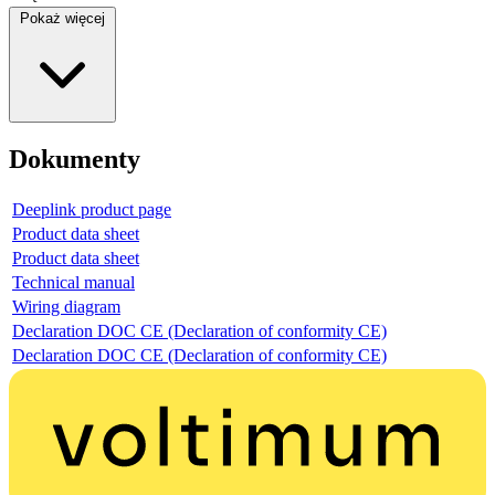
Pokaż więcej
Dokumenty
Deeplink product page
Product data sheet
Product data sheet
Technical manual
Wiring diagram
Declaration DOC CE (Declaration of conformity CE)
Declaration DOC CE (Declaration of conformity CE)