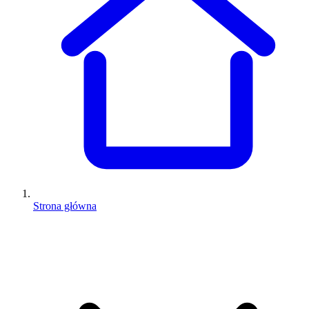
Strona główna