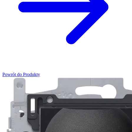
Powrót do Produkty