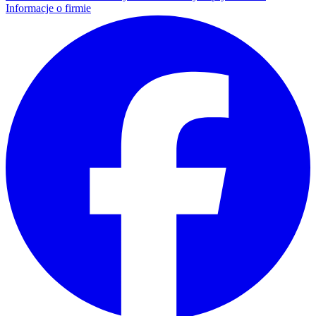
Informacje o firmie