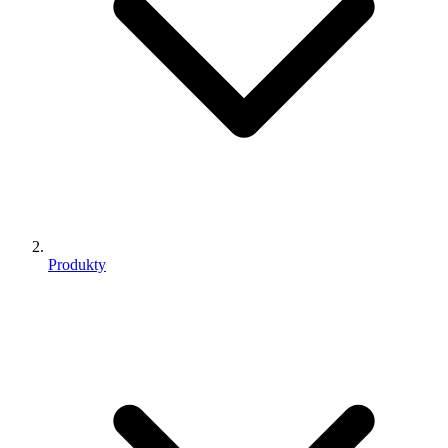
Produkty