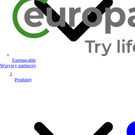
Europacable
Wszyscy partnerzy
Produkty