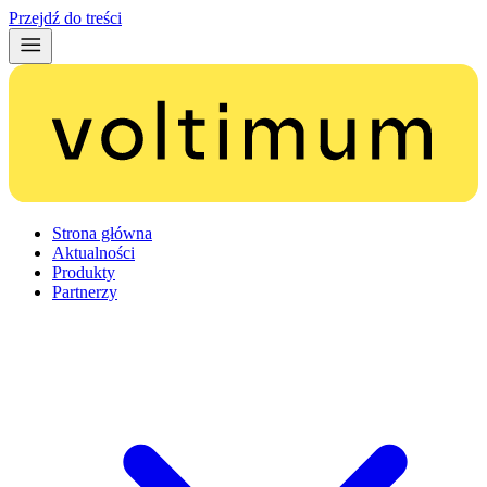
Przejdź do treści
Strona główna
Aktualności
Produkty
Partnerzy