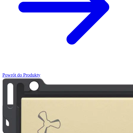
Powrót do Produkty