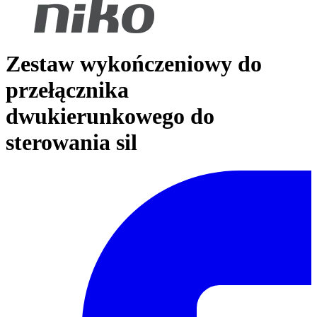
Zestaw wykończeniowy do
przełącznika
dwukierunkowego do
sterowania sil