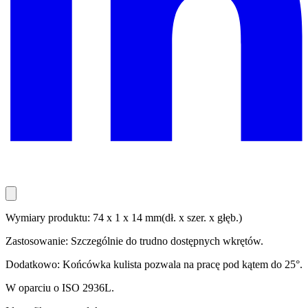
Wymiary produktu: 74 x 1 x 14 mm(dł. x szer. x głęb.)
Zastosowanie: Szczególnie do trudno dostępnych wkrętów.
Dodatkowo: Końcówka kulista pozwala na pracę pod kątem do 25°.
W oparciu o ISO 2936L.