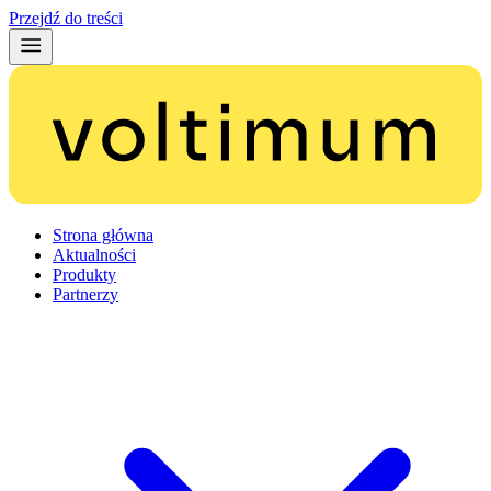
Przejdź do treści
Strona główna
Aktualności
Produkty
Partnerzy