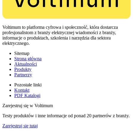
Voltimum to platforma cyfrowa i społeczność, która dostarcza
profesjonalistom z branży elektrycznej wiadomości z branży,
informacje o produktach, szkolenia i narzędzia dla sektora
elektrycznego.
Sitemap
Strona główna
Aktualności
Produkty
Partnerzy
Pozostałe linki
Kontakt
PDF Katalogi
Zarejestruj się w Voltimum
Testy produktów i inne informacje od ponad 20 partnerów z branży.
Zarejestruj się tutaj