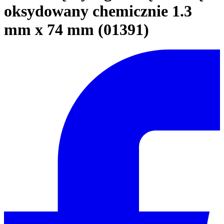
oksydowany chemicznie 1.3
mm x 74 mm (01391)