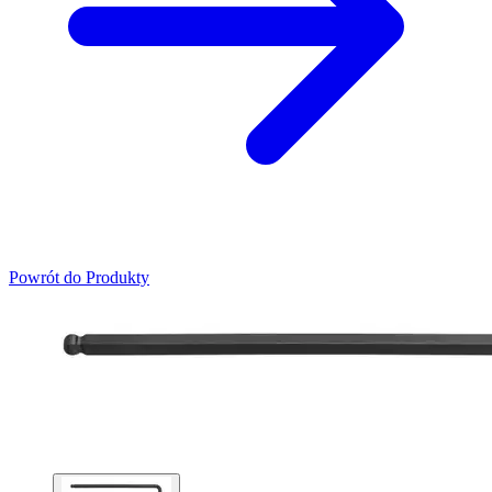
Powrót do Produkty