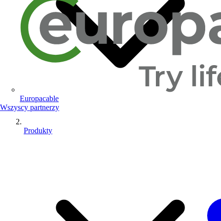
Europacable
Wszyscy partnerzy
Produkty