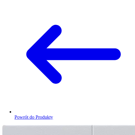
Powrót do Produkty