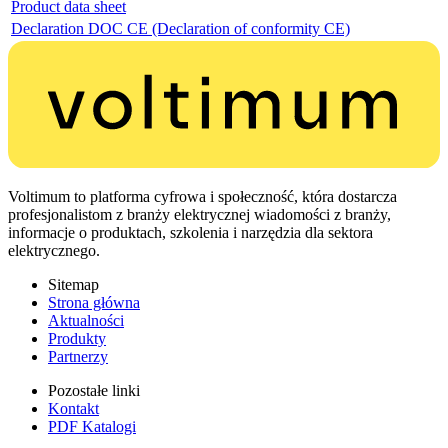
Product data sheet
Declaration DOC CE (Declaration of conformity CE)
Voltimum to platforma cyfrowa i społeczność, która dostarcza
profesjonalistom z branży elektrycznej wiadomości z branży,
informacje o produktach, szkolenia i narzędzia dla sektora
elektrycznego.
Sitemap
Strona główna
Aktualności
Produkty
Partnerzy
Pozostałe linki
Kontakt
PDF Katalogi