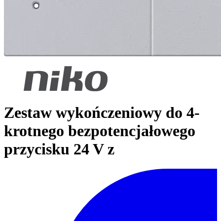
Zestaw wykończeniowy do 4-
krotnego bezpotencjałowego
przycisku 24 V z