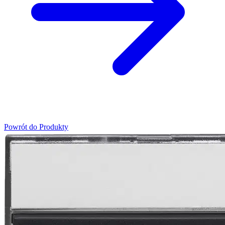
Powrót do Produkty