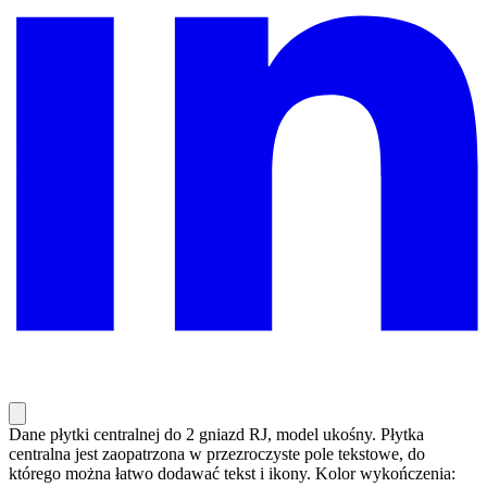
Dane płytki centralnej do 2 gniazd RJ, model ukośny. Płytka
centralna jest zaopatrzona w przezroczyste pole tekstowe, do
którego można łatwo dodawać tekst i ikony. Kolor wykończenia: