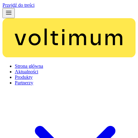
Przejdź do treści
Strona główna
Aktualności
Produkty
Partnerzy