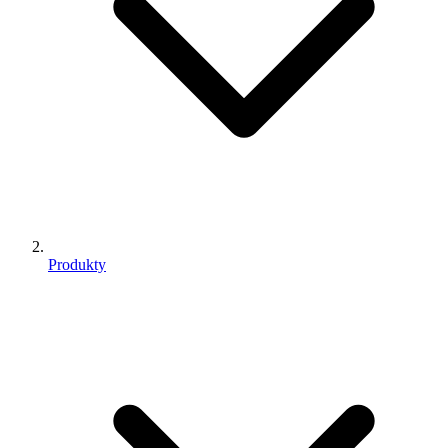
Produkty