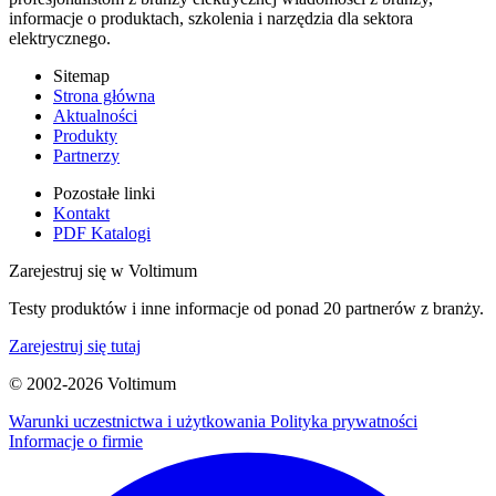
informacje o produktach, szkolenia i narzędzia dla sektora
elektrycznego.
Sitemap
Strona główna
Aktualności
Produkty
Partnerzy
Pozostałe linki
Kontakt
PDF Katalogi
Zarejestruj się w Voltimum
Testy produktów i inne informacje od ponad 20 partnerów z branży.
Zarejestruj się tutaj
© 2002-
2026
Voltimum
Warunki uczestnictwa i użytkowania
Polityka prywatności
Informacje o firmie