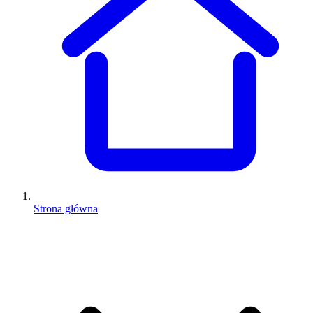
Strona główna