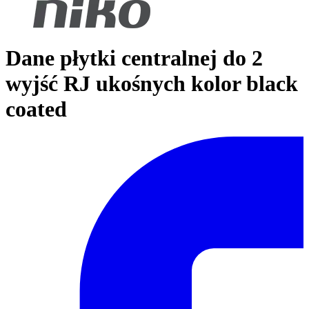
Dane płytki centralnej do 2
wyjść RJ ukośnych kolor black
coated