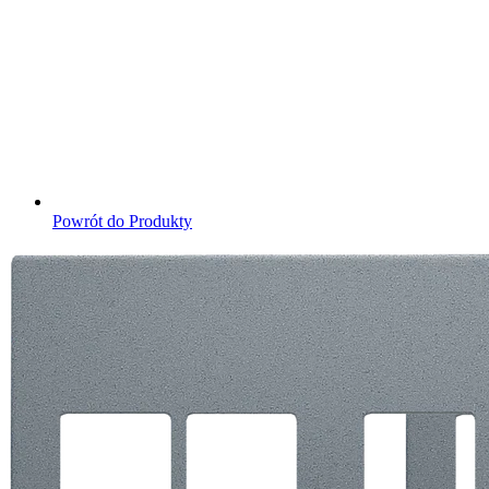
Powrót do Produkty