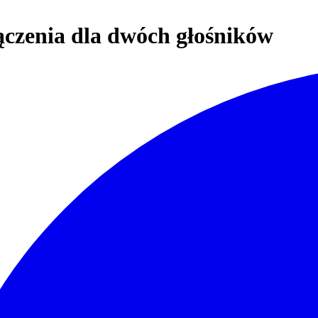
czenia dla dwóch głośników