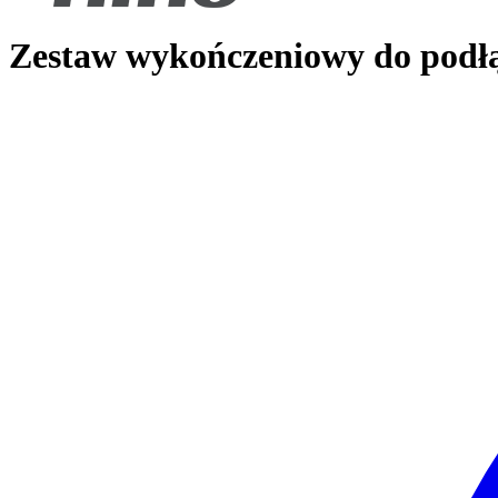
Zestaw wykończeniowy do podłą