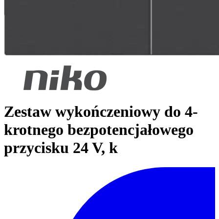
Zestaw wykończeniowy do 4-
krotnego bezpotencjałowego
przycisku 24 V, k