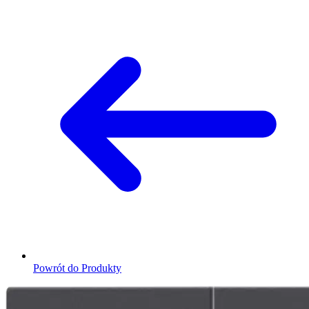
Powrót do Produkty