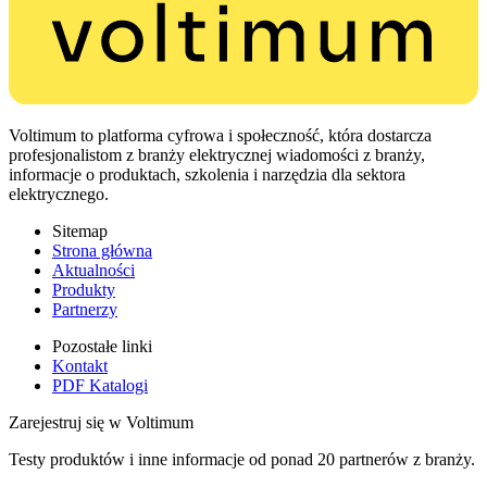
Voltimum to platforma cyfrowa i społeczność, która dostarcza
profesjonalistom z branży elektrycznej wiadomości z branży,
informacje o produktach, szkolenia i narzędzia dla sektora
elektrycznego.
Sitemap
Strona główna
Aktualności
Produkty
Partnerzy
Pozostałe linki
Kontakt
PDF Katalogi
Zarejestruj się w Voltimum
Testy produktów i inne informacje od ponad 20 partnerów z branży.