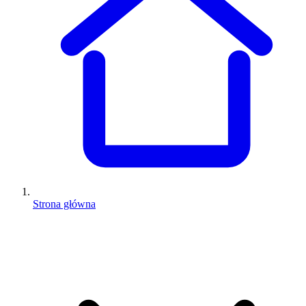
Strona główna