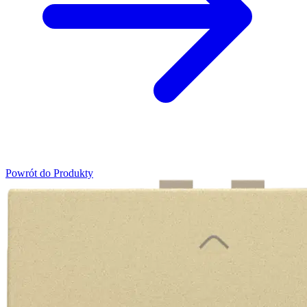
Powrót do Produkty