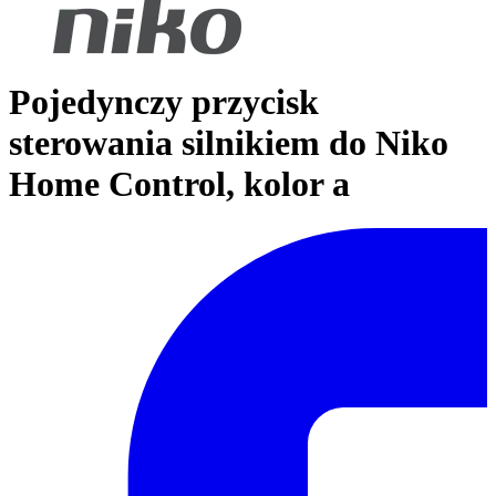
Pojedynczy przycisk
sterowania silnikiem do Niko
Home Control, kolor a