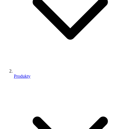
Produkty