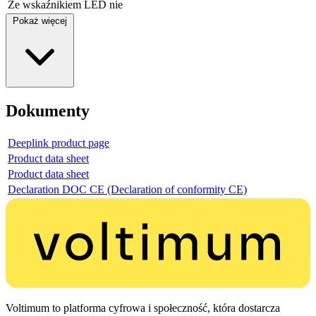
Ze wskaźnikiem LED
nie
Pokaż więcej
Dokumenty
Deeplink product page
Product data sheet
Product data sheet
Declaration DOC CE (Declaration of conformity CE)
Voltimum to platforma cyfrowa i społeczność, która dostarcza