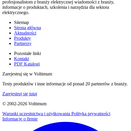
profesjonalistom z branży elektrycznej wiadomości z branży,
informacje o produktach, szkolenia i narzędzia dla sektora
elektrycznego.
Sitemap
Strona główna
Aktualności
Produkty
Partnerzy
Pozostałe linki
Kontakt
PDF Katalogi
Zarejestruj się w Voltimum
Testy produktów i inne informacje od ponad 20 partnerów z branży.
Zarejestruj się tutaj
© 2002-
2026
Voltimum
Warunki uczestnictwa i użytkowania
Polityka prywatności
Informacje o firmie