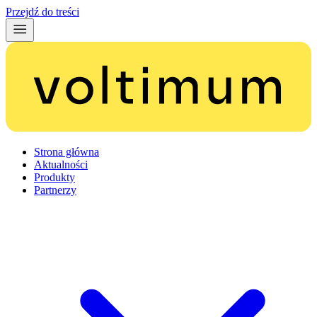
Przejdź do treści
Strona główna
Aktualności
Produkty
Partnerzy