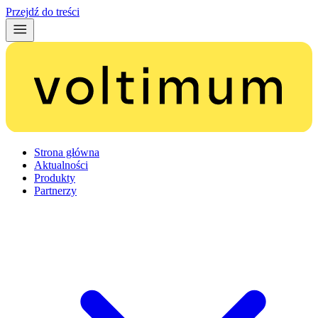
Przejdź do treści
Strona główna
Aktualności
Produkty
Partnerzy