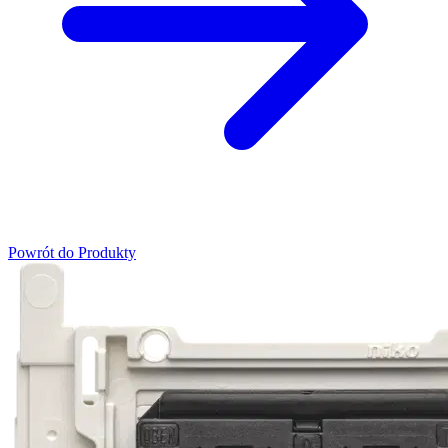
Powrót do Produkty