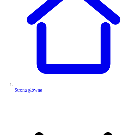
Strona główna