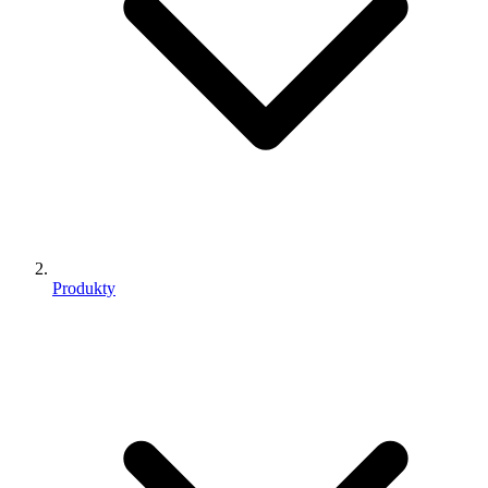
Produkty