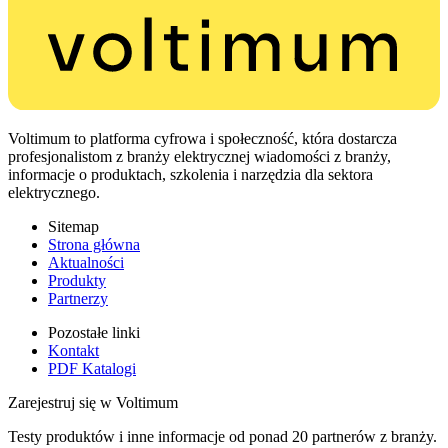
Voltimum to platforma cyfrowa i społeczność, która dostarcza
profesjonalistom z branży elektrycznej wiadomości z branży,
informacje o produktach, szkolenia i narzędzia dla sektora
elektrycznego.
Sitemap
Strona główna
Aktualności
Produkty
Partnerzy
Pozostałe linki
Kontakt
PDF Katalogi
Zarejestruj się w Voltimum
Testy produktów i inne informacje od ponad 20 partnerów z branży.