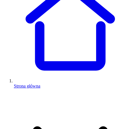
Strona główna