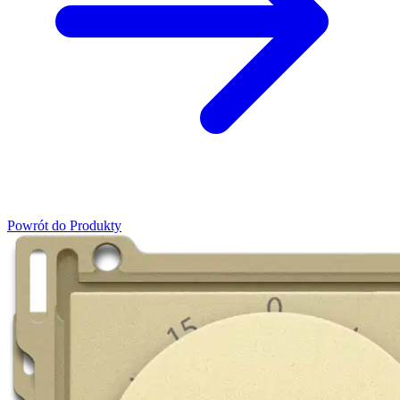
Powrót do Produkty