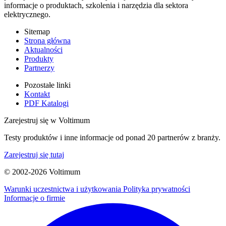
informacje o produktach, szkolenia i narzędzia dla sektora
elektrycznego.
Sitemap
Strona główna
Aktualności
Produkty
Partnerzy
Pozostałe linki
Kontakt
PDF Katalogi
Zarejestruj się w Voltimum
Testy produktów i inne informacje od ponad 20 partnerów z branży.
Zarejestruj się tutaj
© 2002-
2026
Voltimum
Warunki uczestnictwa i użytkowania
Polityka prywatności
Informacje o firmie