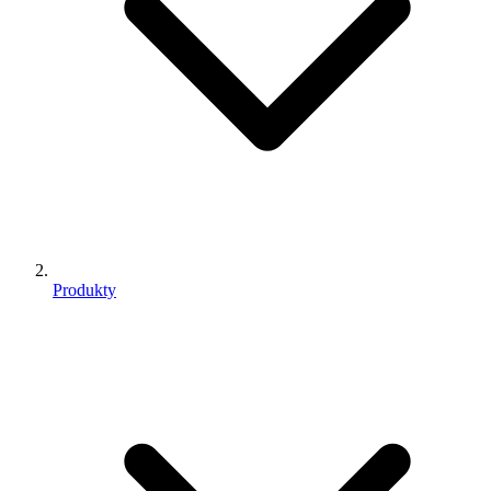
Produkty