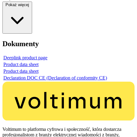
Pokaż więcej
Dokumenty
Deeplink product page
Product data sheet
Product data sheet
Declaration DOC CE (Declaration of conformity CE)
Voltimum to platforma cyfrowa i społeczność, która dostarcza
profesjonalistom z branży elektrycznej wiadomości z branży,