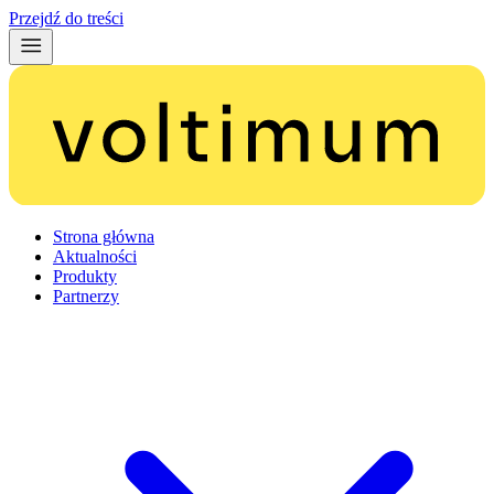
Przejdź do treści
Strona główna
Aktualności
Produkty
Partnerzy