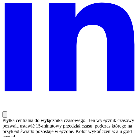
Płytka centralna do wyłącznika czasowego. Ten wyłącznik czasowy
pozwala ustawić 15-minutowy przedział czasu, podczas którego na
przykład światło pozostaje włączone. Kolor wykończenia: alu gold
coated.