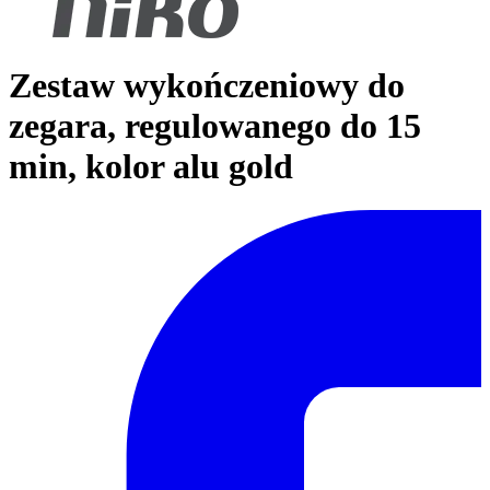
Zestaw wykończeniowy do
zegara, regulowanego do 15
min, kolor alu gold