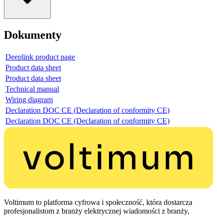
Dokumenty
Deeplink product page
Product data sheet
Product data sheet
Technical manual
Wiring diagram
Declaration DOC CE (Declaration of conformity CE)
Declaration DOC CE (Declaration of conformity CE)
Voltimum to platforma cyfrowa i społeczność, która dostarcza
profesjonalistom z branży elektrycznej wiadomości z branży,