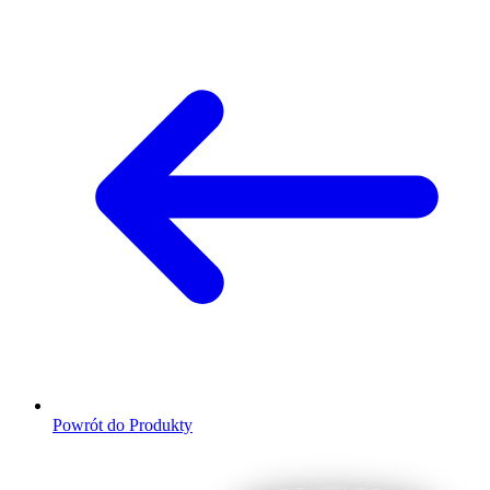
Powrót do Produkty