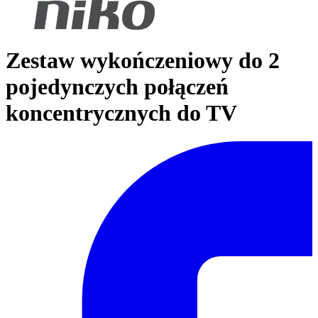
Zestaw wykończeniowy do 2
pojedynczych połączeń
koncentrycznych do TV