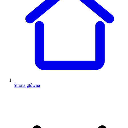
Strona główna