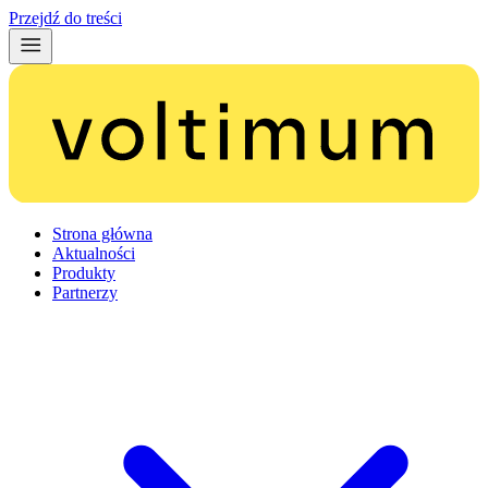
Przejdź do treści
Strona główna
Aktualności
Produkty
Partnerzy