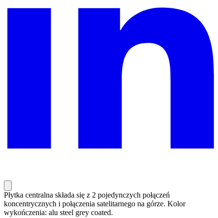
Płytka centralna składa się z 2 pojedynczych połączeń
koncentrycznych i połączenia satelitarnego na górze. Kolor
wykończenia: alu steel grey coated.