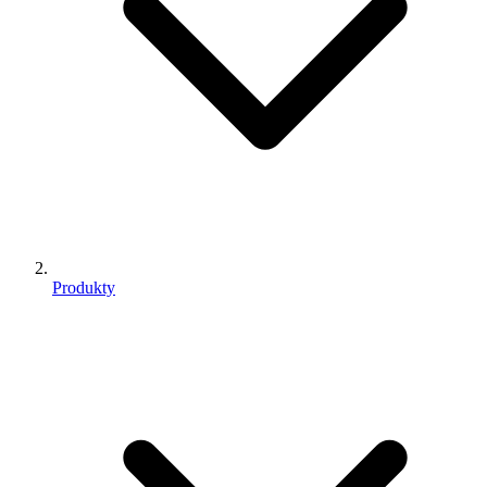
Produkty