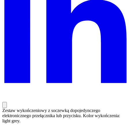
Zestaw wykończeniowy z soczewką dopojedynczego
elektronicznego przełącznika lub przycisku. Kolor wykończenia:
light grey.