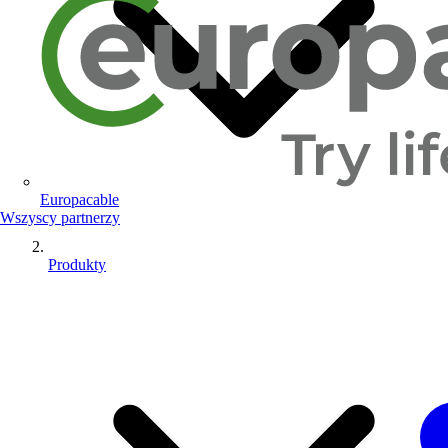
Europacable
Wszyscy partnerzy
Produkty