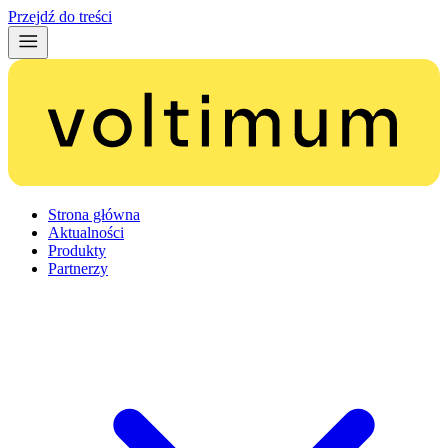
Przejdź do treści
Strona główna
Aktualności
Produkty
Partnerzy