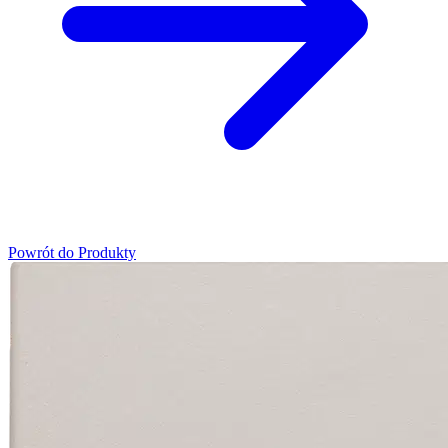
Powrót do Produkty