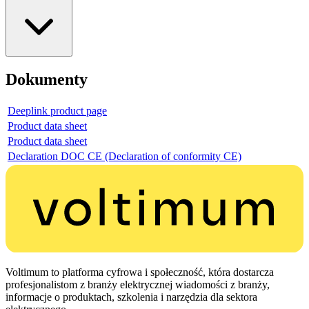
Dokumenty
Deeplink product page
Product data sheet
Product data sheet
Declaration DOC CE (Declaration of conformity CE)
Voltimum to platforma cyfrowa i społeczność, która dostarcza
profesjonalistom z branży elektrycznej wiadomości z branży,
informacje o produktach, szkolenia i narzędzia dla sektora