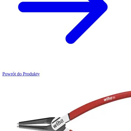
Powrót do Produkty