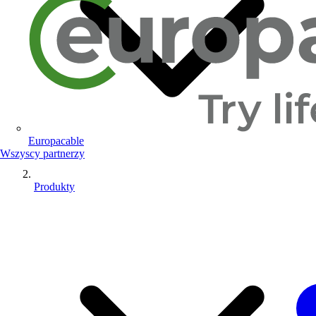
Europacable
Wszyscy partnerzy
Produkty