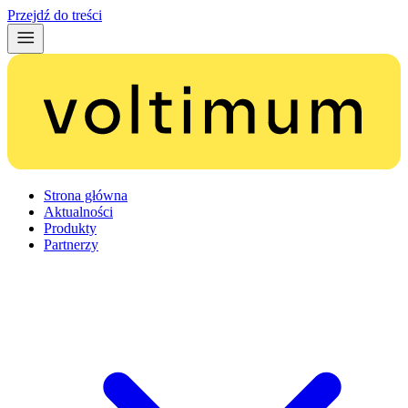
Przejdź do treści
Strona główna
Aktualności
Produkty
Partnerzy