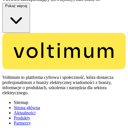
Pokaż więcej
Voltimum to platforma cyfrowa i społeczność, która dostarcza
profesjonalistom z branży elektrycznej wiadomości z branży,
informacje o produktach, szkolenia i narzędzia dla sektora
elektrycznego.
Sitemap
Strona główna
Aktualności
Produkty
Partnerzy